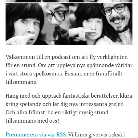
Välkommen till en podcast om att fly verkligheten
för en stund. Om att uppleva nya spännande världar
i vårt stora spelkosmos. Ensam, men framförallt
tillsammans.
Häng med och upptäck fantastiska berättelser, klura
kring spelande och lär dig nya intressanta grejer.
Och allra främst, ha en riktigt mysig stund
tillsammans med oss!
Prenumerera via vår RSS
. Vi finns givetvis också i